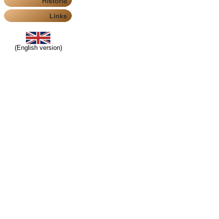
(English version)